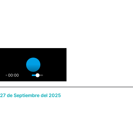
PLAY
00:00
27 de Septiembre del 2025