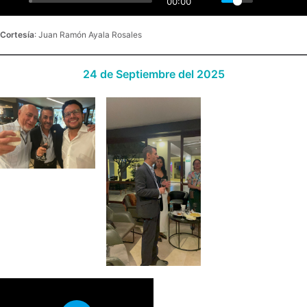
00:00
Cortesía
: Juan Ramón Ayala Rosales
24 de Septiembre del 2025