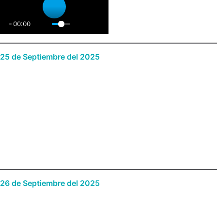
PLAY
00:00
25 de Septiembre del 2025
26 de Septiembre del 2025