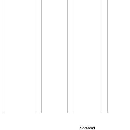
Sociedad