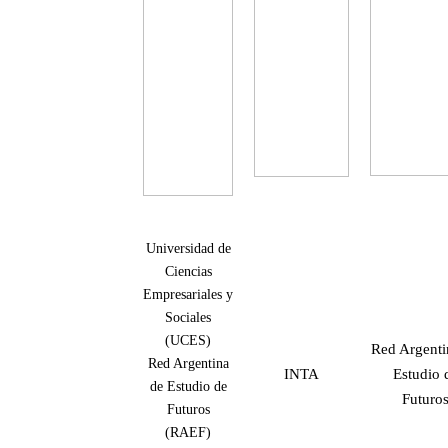
Universidad de
Ciencias
Empresariales y
Sociales
(UCES)
Red Argenti
Red Argentina
INTA
Estudio 
de Estudio de
Futuro
Futuros
(RAEF)