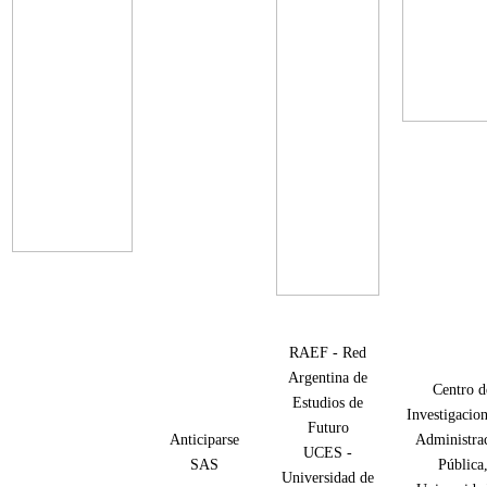
RAEF - Red
Argentina de
Centro d
Estudios de
Investigacio
Futuro
Anticiparse
Administra
UCES -
SAS
Pública
Universidad de