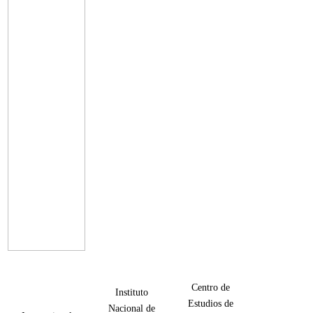
Centro de
Instituto
Estudios de
Nacional de