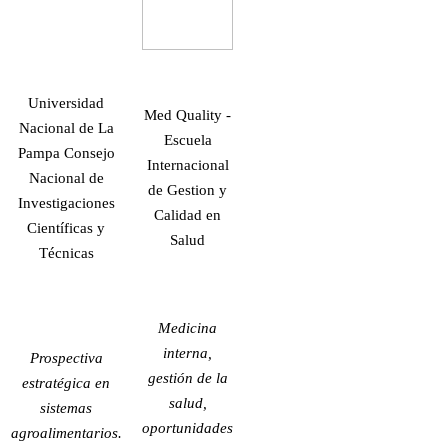
Universidad
Med Quality -
Nacional de La
Escuela
Pampa Consejo
Internacional
Nacional de
de Gestion y
Investigaciones
Calidad en
Científicas y
Salud
Técnicas
Medicina
interna,
Prospectiva
gestión de la
estratégica en
salud,
sistemas
oportunidades
agroalimentarios.