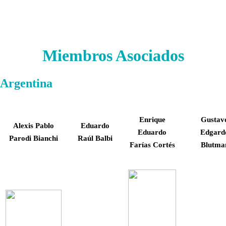
Miembros Asociados
Argentina
Enrique
Gustav
Alexis Pablo
Eduardo
Eduardo
Edgard
Parodi Bianchi
Raúl Balbi
Farías Cortés
Blutma