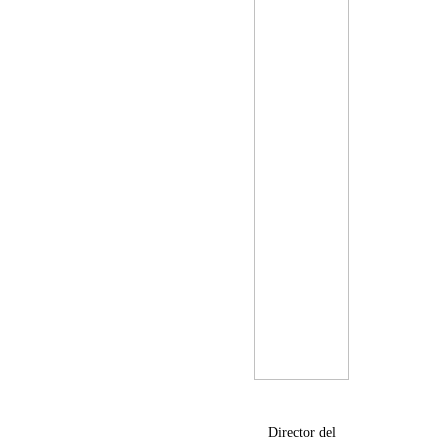
Director del