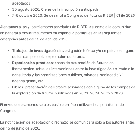
aceptados
30 agosto 2026. Cierre de la inscripción anticipada
7-8 octubre 2026. Se desarrolla Congreso de Futuros RIBER | Chile 2026
Alentamos a las y los miembros asociados de RIBER, así como a la comunidad
en general a enviar resúmenes en español o portugués en las siguientes
categorías antes del 15 de abril de 2026.
Trabajos de investigación
: investigación teórica y/o empírica en alguno
de los campos de la exploración de futuros.
Experiencias prácticas
: casos de exploración de futuros en
Iberoamérica sobre las interacciones entre la investigación aplicada o la
consultoría y las organizaciones públicas, privadas, sociedad civil,
agenda global, etc.
Libros
: presentación de libros relacionados con alguno de los campos de
la exploración de futuros publicados en 2023, 2024, 2025 o 2026.
El envío de resúmenes solo es posible en línea utilizando la plataforma del
Congreso.
La notificación de aceptación o rechazo se comunicará solo a los autores antes
del 15 de junio de 2026.