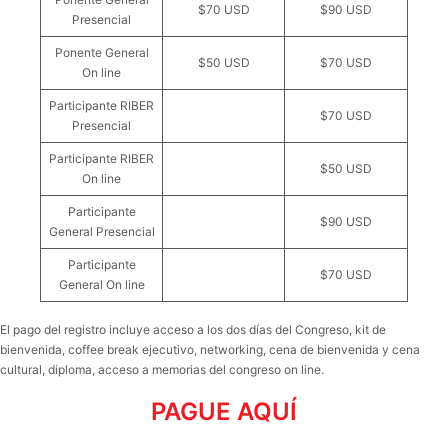
$70 USD
$90 USD
Presencial
Ponente General
$50 USD
$70 USD
On line
Participante RIBER
$70 USD
Presencial
Participante RIBER
$50 USD
On line
Participante
$90 USD
General Presencial
Participante
$70 USD
General On line
El pago del registro incluye acceso a los dos días del Congreso, kit de
bienvenida, coffee break ejecutivo, networking, cena de bienvenida y cena
cultural, diploma, acceso a memorias del congreso on line.
PAGUE AQUÍ