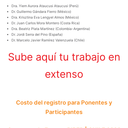
Dra. Yiem Aurora Ataucusi Ataucusi (Perú)
Dr. Guillermo Gándara Fierro (México)
Dra. Krisztina Eva Lengyel Almos (México)
Dr. Juan Carlos Mora Montero (Costa Rica)
Dra. Beatriz Plata Martínez (Colombia-Argentina)
Dr. Jordi Serra del Pino (España)
Dr. Marcelo Javier Ramírez Valenzuela (Chile)
Sube aquí tu trabajo en
extenso
Costo del registro para Ponentes y
Participantes