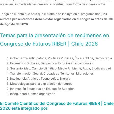
orales en las modalidades presencial o virtual, o en forma de videos cortos.
​Tenga en cuenta que para que el trabajo se incluya en el programa final,
los
autores presentadores deben estar registrados en el congreso antes del 30
de agosto de 2026.
​Temas para la presentación de resúmenes en
Congreso de Futuros RIBER | Chile 2026
Gobernanza anticipatoria, Políticas Públicas, Ética Pública, Democracia
Escenarios Globales, Geopolítica, Estudios internacionales
Sostenibilidad, Cambio climático, Medio Ambiente, Agua, Biodiversidad
Transformación Social, Ciudades y Territorios, Migraciones
Inteligencia Artificial, Tecnologías, Energía
Metodologías para la exploración de futuros
Innovación Educativa en Educación Superior
Inseguridad, Crimen organizado
El Comité Científico del Congreso de Futuros RIBER | Chile
2026 está integrado por: