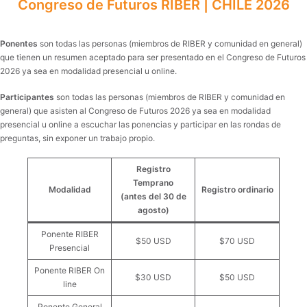
Congreso de Futuros RIBER | CHILE 2026
Ponentes
son todas las personas (miembros de RIBER y comunidad en general)
que tienen un resumen aceptado para ser presentado en el Congreso de Futuros
2026 ya sea en modalidad presencial u online.
Participantes
son todas las personas (miembros de RIBER y comunidad en
general) que asisten al Congreso de Futuros 2026 ya sea en modalidad
presencial u online a escuchar las ponencias y participar en las rondas de
preguntas, sin exponer un trabajo propio.
Registro
Temprano
Modalidad
Registro ordinario
(antes del 30 de
agosto)
Ponente RIBER
$50 USD
$70 USD
Presencial
Ponente RIBER On
$30 USD
$50 USD
line
Ponente General