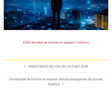
El Día Mundial de Futuros en español | Unifranz
Navegación
RESULTADOS DEL DÍA DEL FUTURO 2026
de
entradas
Día Mundial de Futuros en español: Bolivia protagonista de jornada
histórica